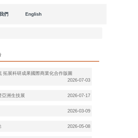
我們
English
告
 拓展科研成果國際商業化合作版圖
2026-07-03
登亞洲生技展
2026-07-17
2026-03-09

2026-05-08