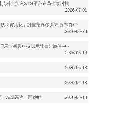
英科大加入STG平台布局健康科技
2026-07-01
種技術實用化」計畫業界參與補助 徵件中!
2026-06-23
管理局《新興科技應用計畫》徵件中~
2026-06-18
2026-06-18
》
2026-06-18
斷、精準醫療全面啟動
2026-06-18