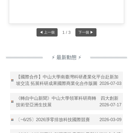
1 / 3
◀ 上一個
下一個 ▶
⚡ 最新動態 ⚡
【國際合作】中山大學南臺灣科研產業化平台赴新加
坡交流 拓展科研成果國際商業化合作版圖
2026-07-03
《轉自中山新聞》中山大學領軍科研商轉 四大創新
技術登亞洲生技展
2026-07-17
〔~6/25〕2026淨零排放科技國際競賽
2026-03-09