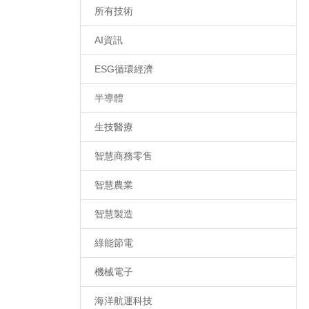
所有技術
AI資訊
ESG循環經濟
半導體
生技醫療
智慧商務零售
智慧農業
智慧製造
綠能節電
機械電子
海洋航運科技