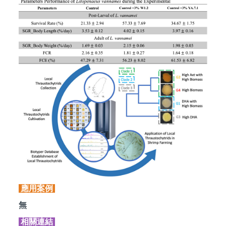
應用案例
無
相關連結