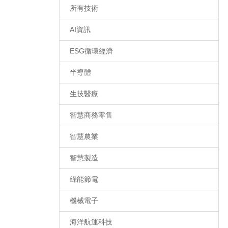
所有技術
AI資訊
ESG循環經濟
半導體
生技醫療
智慧商務零售
智慧農業
智慧製造
綠能節電
機械電子
海洋航運科技